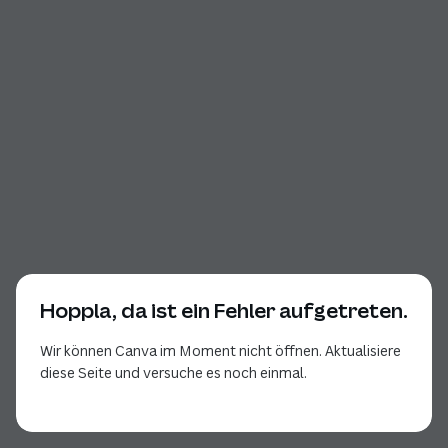
Hoppla, da ist ein Fehler aufgetreten.
Wir können Canva im Moment nicht öffnen. Aktualisiere
diese Seite und versuche es noch einmal.